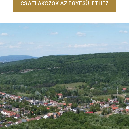
CSATLAKOZOK AZ EGYESÜLETHEZ