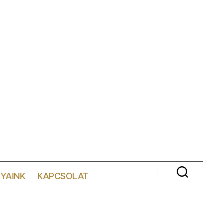
YAINK
KAPCSOLAT