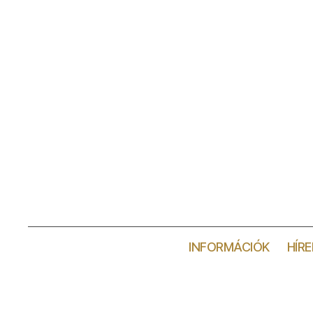
INFORMÁCIÓK
HÍRE