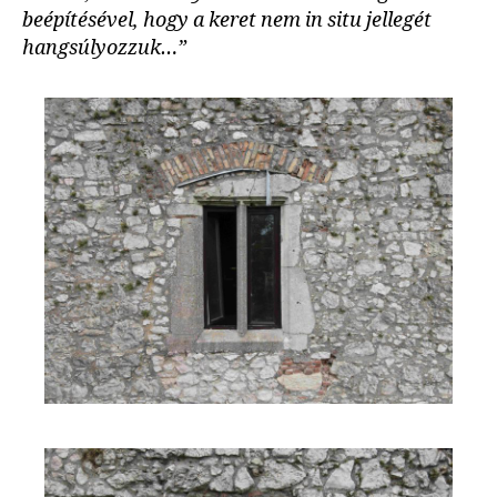
beépítésével, hogy a keret nem in situ jellegét
hangsúlyozzuk…”